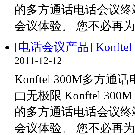
的多方通话电话会议终
会议体验。 您不必再为
[电话会议产品]
Konf
2011-12-12
Konftel 300M多
由无极限 Konftel 300
的多方通话电话会议终
会议体验。 您不必再为