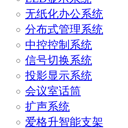
无纸化办公系统
分布式管理系统
中控控制系统
信号切换系统
投影显示系统
会议室话筒
扩声系统
爱格升智能支架