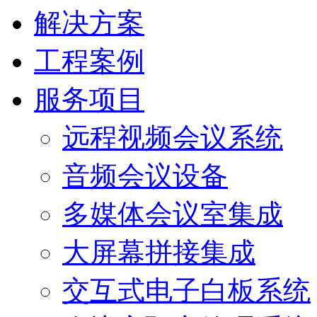
解决方案
工程案例
服务项目
远程视频会议系统
音频会议设备
多媒体会议室集成
大屏幕拼接集成
交互式电子白板系统