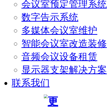
会议室预定管理系统
数字告示系统
多媒体会议室维护
智能会议室改造装修
音频会议设备租赁
显示器支架解决方案
联系我们