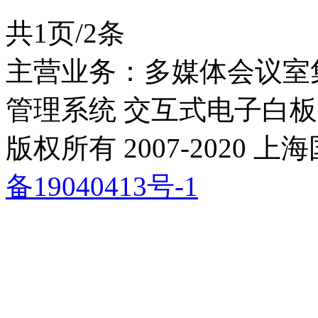
共1页/2条
主营业务：多媒体会议室
管理系统 交互式电子白板
版权所有 2007-2020
备19040413号-1