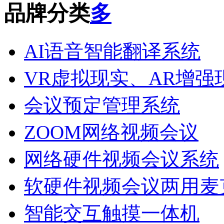
品牌分类
AI语音智能翻译系统
VR虚拟现实、AR增强
会议预定管理系统
ZOOM网络视频会议
网络硬件视频会议系统
软硬件视频会议两用麦
智能交互触摸一体机