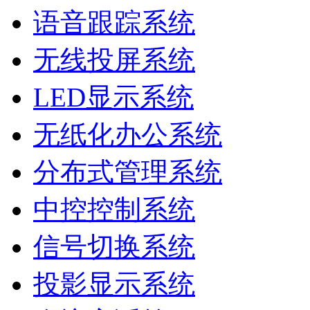
语音跟踪系统
无线投屏系统
LED显示系统
无纸化办公系统
分布式管理系统
中控控制系统
信号切换系统
投影显示系统