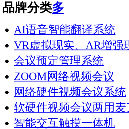
品牌分类
AI语音智能翻译系统
VR虚拟现实、AR增强
会议预定管理系统
ZOOM网络视频会议
网络硬件视频会议系统
软硬件视频会议两用麦
智能交互触摸一体机