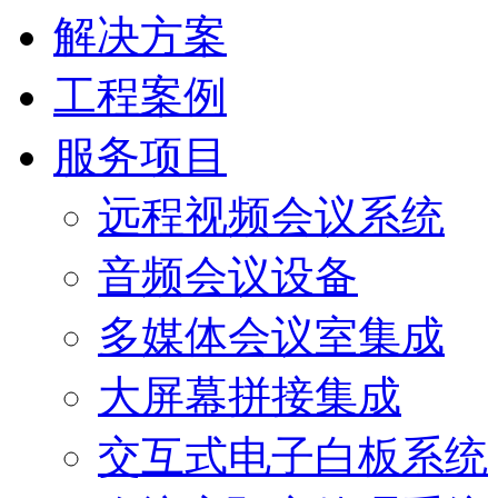
解决方案
工程案例
服务项目
远程视频会议系统
音频会议设备
多媒体会议室集成
大屏幕拼接集成
交互式电子白板系统