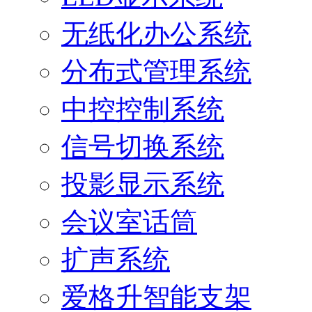
无纸化办公系统
分布式管理系统
中控控制系统
信号切换系统
投影显示系统
会议室话筒
扩声系统
爱格升智能支架