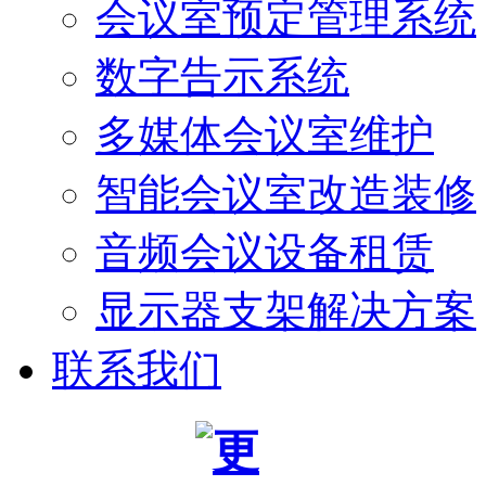
会议室预定管理系统
数字告示系统
多媒体会议室维护
智能会议室改造装修
音频会议设备租赁
显示器支架解决方案
联系我们