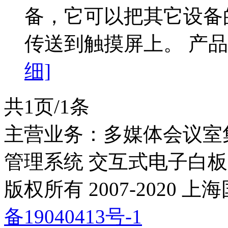
备，它可以把其它设备的
传送到触摸屏上。 产品
细]
共1页/1条
主营业务：多媒体会议室
管理系统 交互式电子白板
版权所有 2007-2020
备19040413号-1