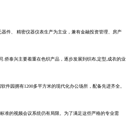
压元器件、 精密仪器仪表生产为主业，兼有金融投资管理、房产
.侨泰兴主要着重在色织产品，逐步发展到织布,定型,成衣的业
嘴软件园拥有1200多平方米的现代化办公场所，配备先进齐全。
标准的视频会议系统仍有局限。为了满足这些严格的专业需