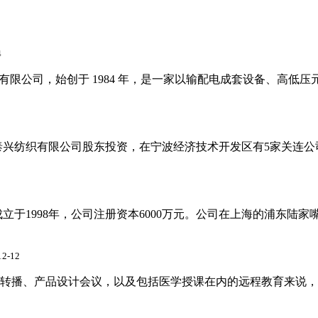
4
有限公司，始创于 1984 年，是一家以输配电成套设备、高低
兴纺织有限公司股东投资，在宁波经济技术开发区有5家关连公司
于1998年，公司注册资本6000万元。公司在上海的浦东陆家
12-12
转播、产品设计会议，以及包括医学授课在内的远程教育来说，