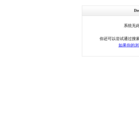
D
系统无
你还可以尝试通过搜
如果你的浏