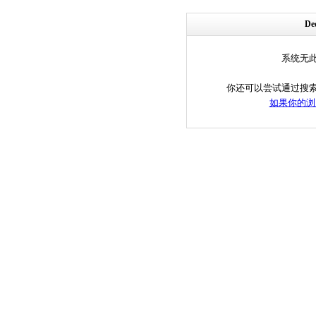
D
系统无
你还可以尝试通过搜
如果你的浏