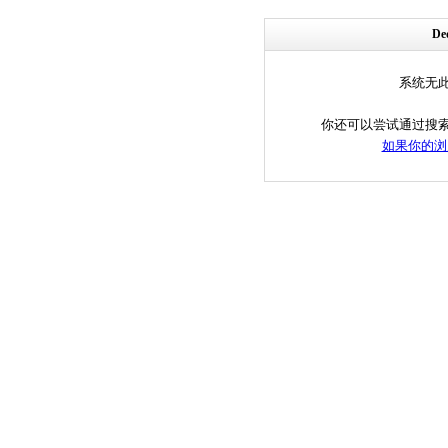
D
系统无
你还可以尝试通过搜
如果你的浏