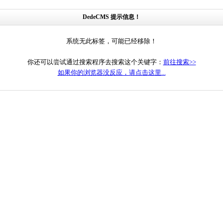
DedeCMS 提示信息！
系统无此标签，可能已经移除！
你还可以尝试通过搜索程序去搜索这个关键字：
前往搜索>>
如果你的浏览器没反应，请点击这里...