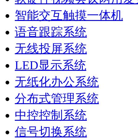
智能交互触摸一体机
语音跟踪系统
无线投屏系统
LED显示系统
无纸化办公系统
分布式管理系统
中控控制系统
信号切换系统