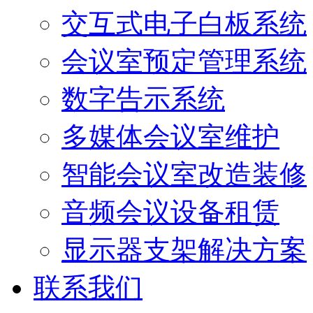
交互式电子白板系统
会议室预定管理系统
数字告示系统
多媒体会议室维护
智能会议室改造装修
音频会议设备租赁
显示器支架解决方案
联系我们