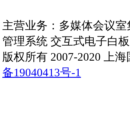
主营业务：多媒体会议室
管理系统 交互式电子白板
版权所有 2007-2020
备19040413号-1