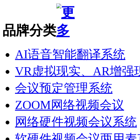
品牌分类
AI语音智能翻译系统
VR虚拟现实、AR增强
会议预定管理系统
ZOOM网络视频会议
网络硬件视频会议系统
软硬件视频会议两用麦