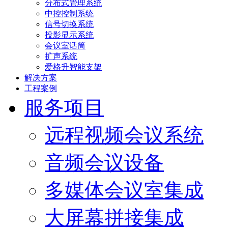
分布式管理系统
中控控制系统
信号切换系统
投影显示系统
会议室话筒
扩声系统
爱格升智能支架
解决方案
工程案例
服务项目
远程视频会议系统
音频会议设备
多媒体会议室集成
大屏幕拼接集成