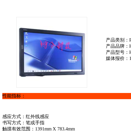
产品类别：
产品品牌：
产品型号：
媒体报价：
性能指标：
感应方式：红外线感应
书写方式：笔或手指
触摸有效范围：1391mm X 783.4mm