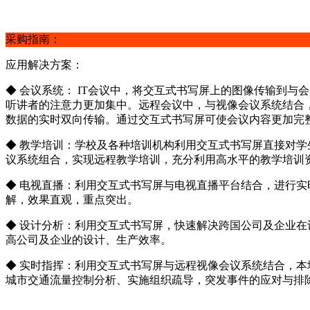
采购指南：
应用解决方案：
◆ 会议系统： IT会议中，将交互式书写屏上的图像传输到
听讲者的注意力更加集中。远程会议中，与视像会议系统结合
数据的实时双向传输。通过交互式书写屏可使会议内容更加完
◆ 教学培训：学校及各种培训机构利用交互式书写屏直接对
议系统组合，实现远程教学培训，充分利用高水平的教学培训
◆ 电视直播：利用交互式书写屏与电视直播平台结合，进行
解，效果直观，重点突出。
◆ 设计分析：利用交互式书写屏，快速解决跨国公司及企业
高公司及企业的设计、生产效率。
◆ 实时指挥：利用交互式书写屏与远程视像会议系统结合，
城市交通流量控制分析、实施组织疏导，突发事件的应对与排