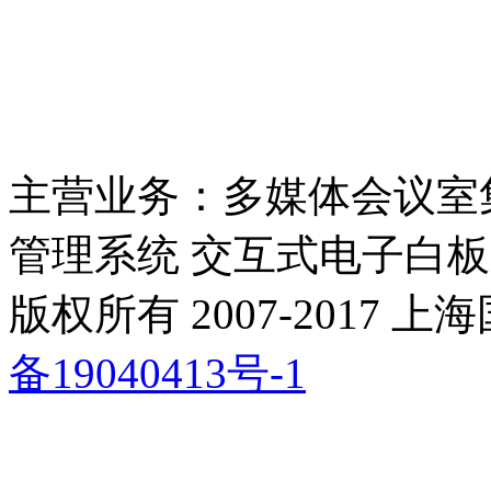
主营业务：多媒体会议室
管理系统 交互式电子白板
版权所有 2007-2017
备19040413号-1