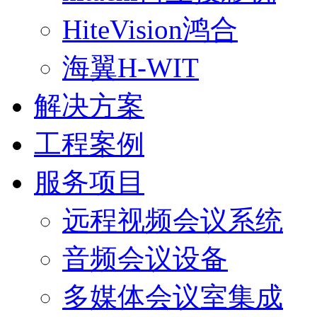
HiteVision鸿合
海翼H-WIT
解决方案
工程案例
服务项目
远程视频会议系统
音频会议设备
多媒体会议室集成