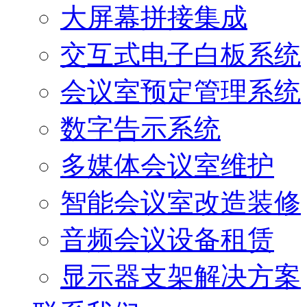
大屏幕拼接集成
交互式电子白板系统
会议室预定管理系统
数字告示系统
多媒体会议室维护
智能会议室改造装修
音频会议设备租赁
显示器支架解决方案