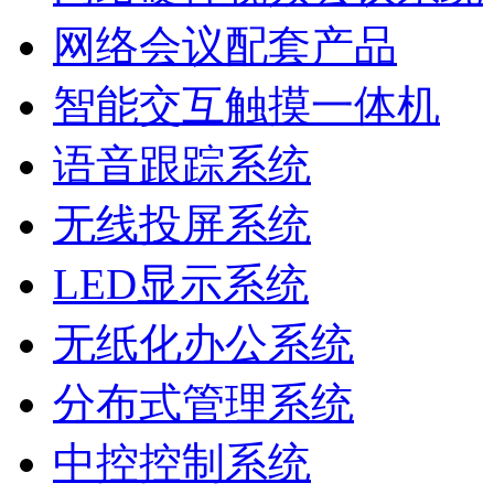
网络会议配套产品
智能交互触摸一体机
语音跟踪系统
无线投屏系统
LED显示系统
无纸化办公系统
分布式管理系统
中控控制系统