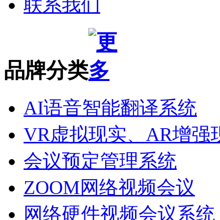
联系我们
品牌分类
AI语音智能翻译系统
VR虚拟现实、AR增强
会议预定管理系统
ZOOM网络视频会议
网络硬件视频会议系统