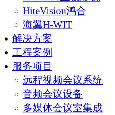
HiteVision鸿合
海翼H-WIT
解决方案
工程案例
服务项目
远程视频会议系统
音频会议设备
多媒体会议室集成