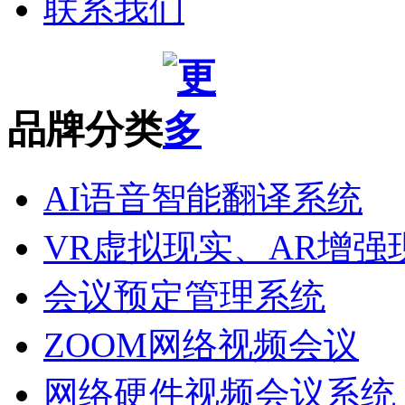
联系我们
品牌分类
AI语音智能翻译系统
VR虚拟现实、AR增强
会议预定管理系统
ZOOM网络视频会议
网络硬件视频会议系统