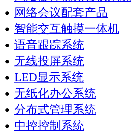
网络会议配套产品
智能交互触摸一体机
语音跟踪系统
无线投屏系统
LED显示系统
无纸化办公系统
分布式管理系统
中控控制系统