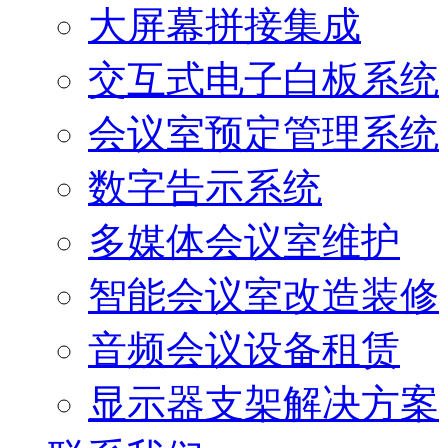
大屏幕拼接集成
交互式电子白板系统
会议室预定管理系统
数字告示系统
多媒体会议室维护
智能会议室改造装修
音频会议设备租赁
显示器支架解决方案