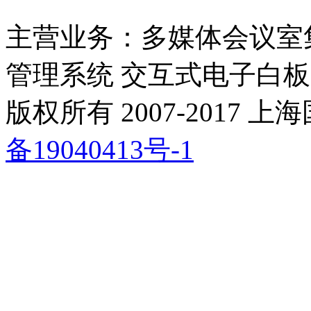
主营业务：多媒体会议室
管理系统 交互式电子白板
版权所有 2007-2017
备19040413号-1