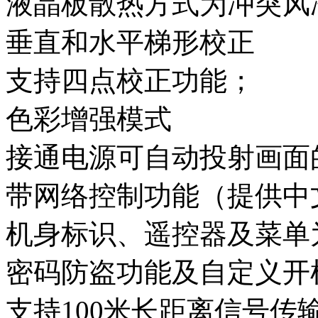
液晶板散热方式为冲突风
垂直和水平梯形校正
支持四点校正功能；
色彩增强模式
接通电源可自动投射画面
带网络控制功能（提供中
机身标识、遥控器及菜单
密码防盗功能及自定义开机
支持100米长距离信号传