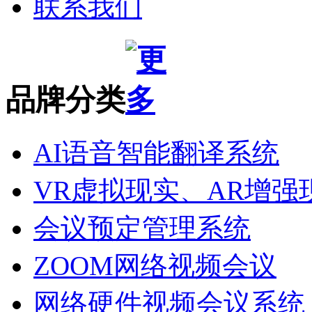
联系我们
品牌分类
AI语音智能翻译系统
VR虚拟现实、AR增强
会议预定管理系统
ZOOM网络视频会议
网络硬件视频会议系统