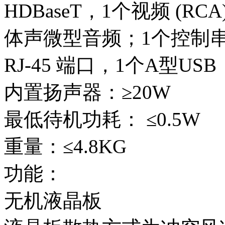
HDBaseT，1个视频 (RCA
体声微型音频；1个控制串口
RJ-45 端口，1个A型US
内置扬声器：≥20W
最低待机功耗： ≤0.5W
重量：≤4.8KG
功能：
无机液晶板