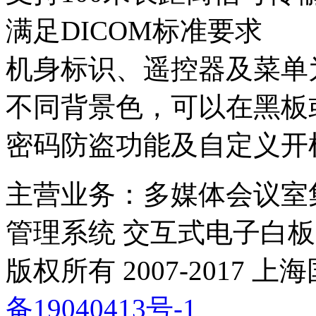
满足DICOM标准要求
机身标识、遥控器及菜单
不同背景色，可以在黑板
密码防盗功能及自定义开机
主营业务：多媒体会议室
管理系统 交互式电子白板
版权所有 2007-2017
备19040413号-1