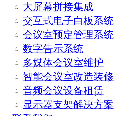
大屏幕拼接集成
交互式电子白板系统
会议室预定管理系统
数字告示系统
多媒体会议室维护
智能会议室改造装修
音频会议设备租赁
显示器支架解决方案