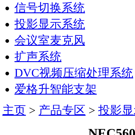
信号切换系统
投影显示系统
会议室麦克风
扩声系统
DVC视频压缩处理系统
爱格升智能支架
主页
>
产品专区
>
投影显
NEC5