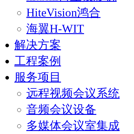
HiteVision鸿合
海翼H-WIT
解决方案
工程案例
服务项目
远程视频会议系统
音频会议设备
多媒体会议室集成