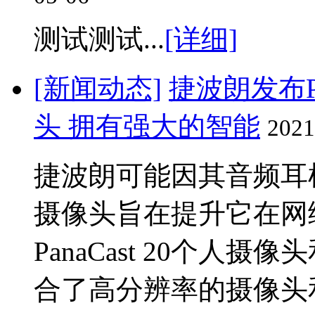
测试测试...
[详细]
[新闻动态]
捷波朗发布Pa
头 拥有强大的智能
2021
捷波朗可能因其音频耳机而
摄像头旨在提升它在网络摄
PanaCast 20个人摄像
合了高分辨率的摄像头和