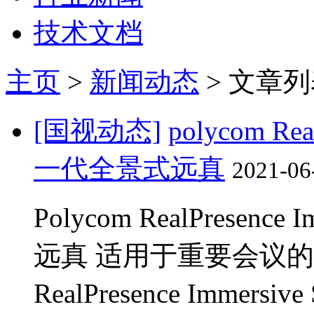
技术文档
主页
>
新闻动态
> 文章
[国视动态]
polycom Rea
一代全景式远真
2021-06
Polycom RealPresenc
远真 适用于重要会议的完
RealPresence Imme