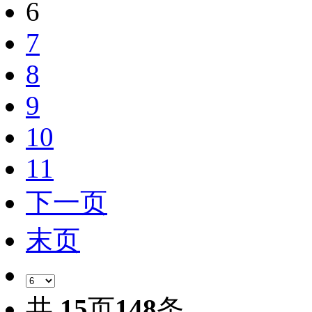
6
7
8
9
10
11
下一页
末页
共
15
页
148
条