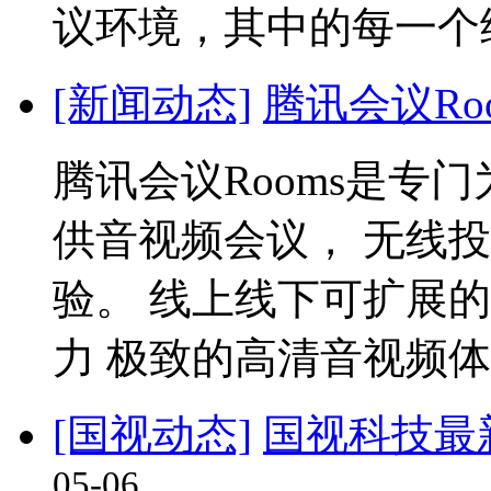
议环境，其中的每一个细
[新闻动态]
腾讯会议Roo
腾讯会议Rooms是专
供音视频会议， 无线
验。 线上线下可扩展
力 极致的高清音视频体验 1
[国视动态]
国视科技最
05-06