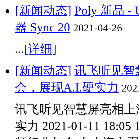
[新闻动态]
Poly 新品 
器 Sync 20
2021-04-26
...
[详细]
[新闻动态]
讯飞听见智
会，展现A.I.硬实力
202
讯飞听见智慧屏亮相上海
实力 2021-01-11 1