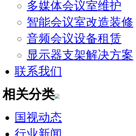
多媒体会议室维护
智能会议室改造装修
音频会议设备租赁
显示器支架解决方案
联系我们
相关分类
国视动态
行业新闻