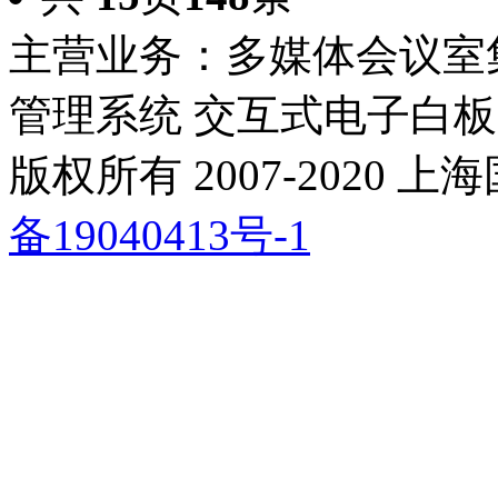
主营业务：多媒体会议室
管理系统 交互式电子白板
版权所有 2007-2020
备19040413号-1