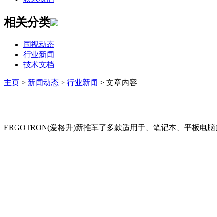
相关分类
国视动态
行业新闻
技术文档
主页
>
新闻动态
>
行业新闻
> 文章内容
ERGOTRON(爱格升)新推车了多款适用于、笔记本、平板电