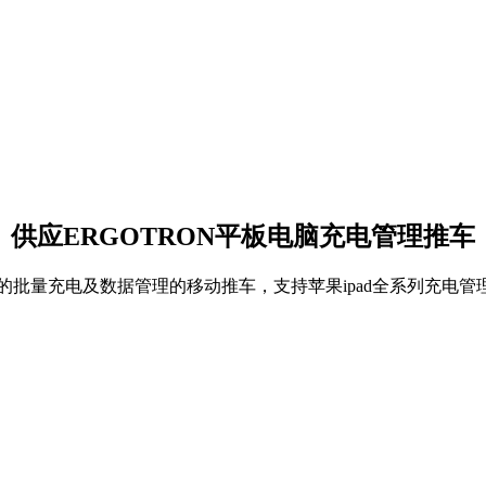
供应ERGOTRON平板电脑充电管理推车
脑的批量充电及数据管理的移动推车，支持苹果ipad全系列充电管