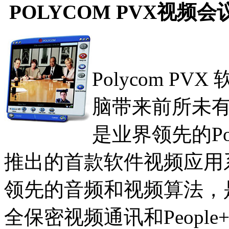
POLYCOM PVX视频会
Polycom 
脑带来前所未
是业界领先的Po
推出的首款软件视频应用系统
领先的音频和视频算法，
全保密视频通讯和People