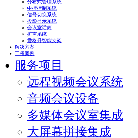
分布式管理系统
中控控制系统
信号切换系统
投影显示系统
会议室话筒
扩声系统
爱格升智能支架
解决方案
工程案例
服务项目
远程视频会议系统
音频会议设备
多媒体会议室集成
大屏幕拼接集成