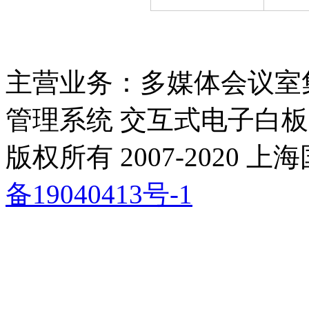
主营业务：多媒体会议室
管理系统 交互式电子白板
版权所有 2007-2020
备19040413号-1