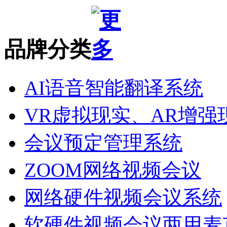
品牌分类
AI语音智能翻译系统
VR虚拟现实、AR增强
会议预定管理系统
ZOOM网络视频会议
网络硬件视频会议系统
软硬件视频会议两用麦