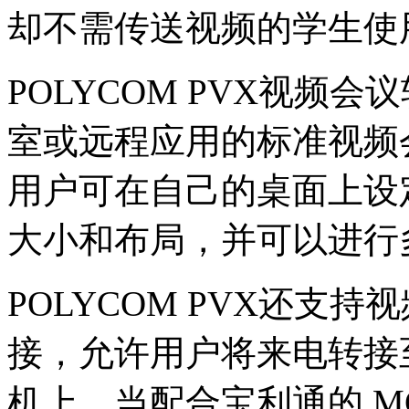
却不需传送视频的学生使
POLYCOM PVX视频
室或远程应用的标准视频
用户可在自己的桌面上设
大小和布局，并可以进行
POLYCOM PVX还支
接，允许用户将来电转接
机上。当配合宝利通的 M