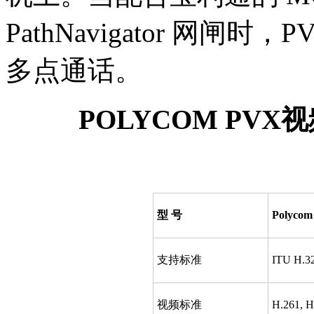
PathNavigator 网
多点通话。
POLYCOM PV
型 号
Polyc
支持标准
ITU H.3
视频标准
H.261, H