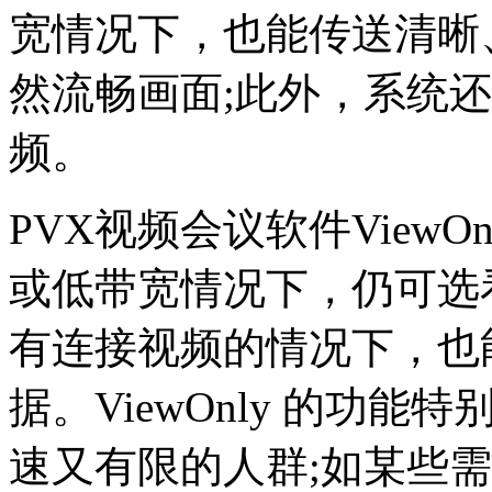
宽情况下，也能传送清晰、
然流畅画面;此外，系统还支
频。
PVX视频会议软件View
或低带宽情况下，仍可选
有连接视频的情况下，也
据。ViewOnly 的功
速又有限的人群;如某些