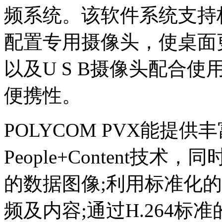
频系统。该软件系统支持
配置专用摄像头，使桌面
以及U S B摄像头配合使用
便携性。
POLYCOM PVX能提
People+Content
的数据图像;利用标准化的
频及内容;通过H.264