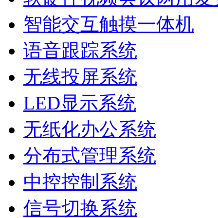
智能交互触摸一体机
语音跟踪系统
无线投屏系统
LED显示系统
无纸化办公系统
分布式管理系统
中控控制系统
信号切换系统