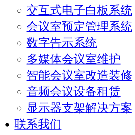
交互式电子白板系统
会议室预定管理系统
数字告示系统
多媒体会议室维护
智能会议室改造装修
音频会议设备租赁
显示器支架解决方案
联系我们