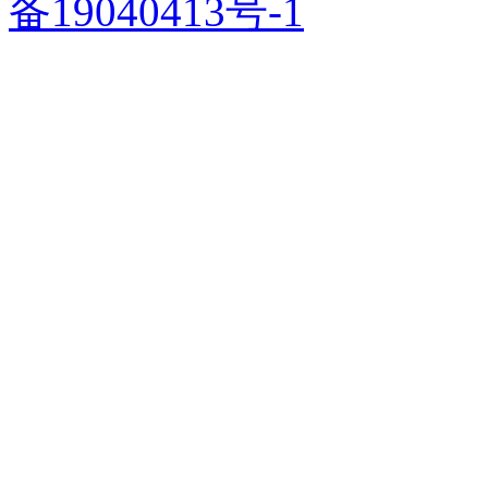
备19040413号-1