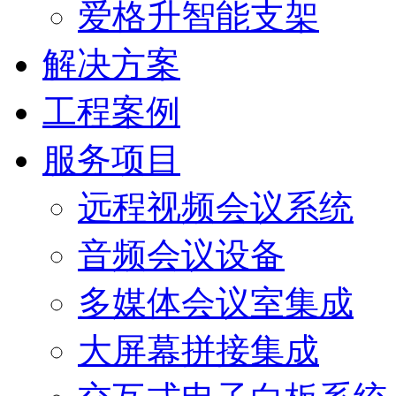
爱格升智能支架
解决方案
工程案例
服务项目
远程视频会议系统
音频会议设备
多媒体会议室集成
大屏幕拼接集成