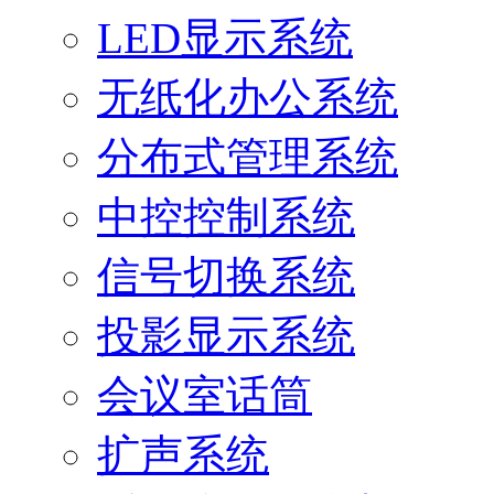
LED显示系统
无纸化办公系统
分布式管理系统
中控控制系统
信号切换系统
投影显示系统
会议室话筒
扩声系统