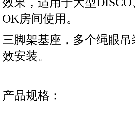
效果，适用于大型DISC
OK房间使用。
三脚架基座，多个绳眼吊
效安装。
产品规格：