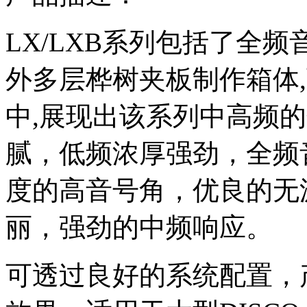
LX/LXB系列包括了全
外多层桦树夹板制作箱体
中,展现出该系列中高频
腻，低频浓厚强劲，全频音
度的高音号角，优良的无
丽，强劲的中频响应。
可透过良好的系统配置，