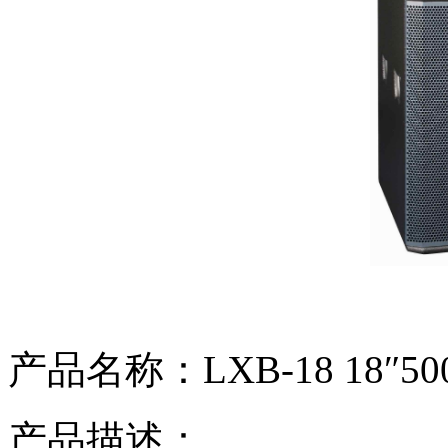
产品名称：LXB-18 18″
产品描述：