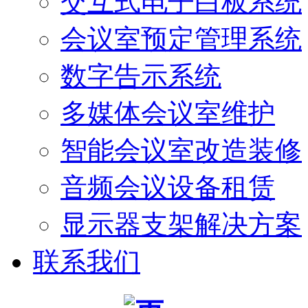
交互式电子白板系统
会议室预定管理系统
数字告示系统
多媒体会议室维护
智能会议室改造装修
音频会议设备租赁
显示器支架解决方案
联系我们