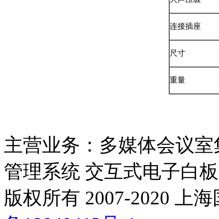
连接插座
尺寸
重量
主营业务：多媒体会议室
管理系统 交互式电子白板
版权所有 2007-2020