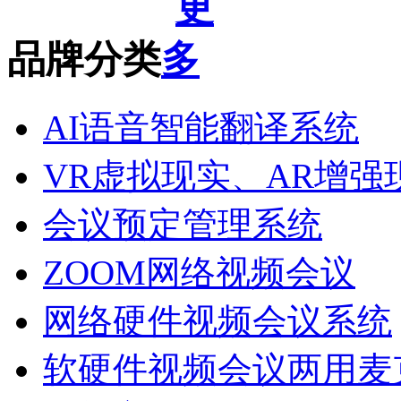
品牌分类
AI语音智能翻译系统
VR虚拟现实、AR增强
会议预定管理系统
ZOOM网络视频会议
网络硬件视频会议系统
软硬件视频会议两用麦