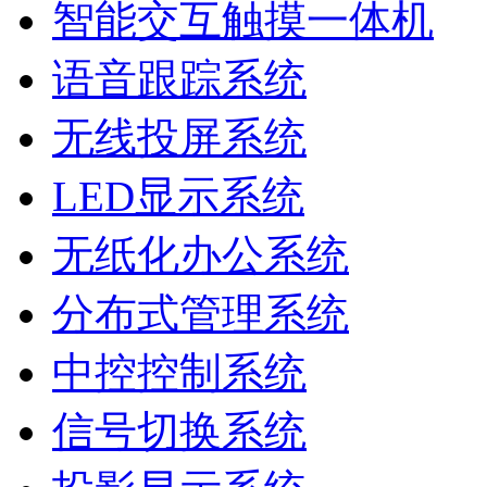
智能交互触摸一体机
语音跟踪系统
无线投屏系统
LED显示系统
无纸化办公系统
分布式管理系统
中控控制系统
信号切换系统