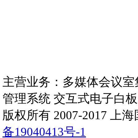
主营业务：多媒体会议室
管理系统 交互式电子白板
版权所有 2007-2017
备19040413号-1