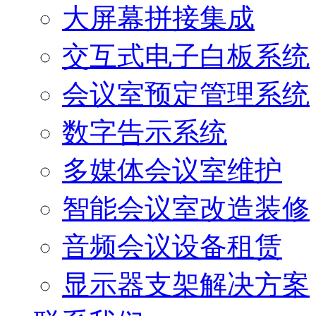
大屏幕拼接集成
交互式电子白板系统
会议室预定管理系统
数字告示系统
多媒体会议室维护
智能会议室改造装修
音频会议设备租赁
显示器支架解决方案