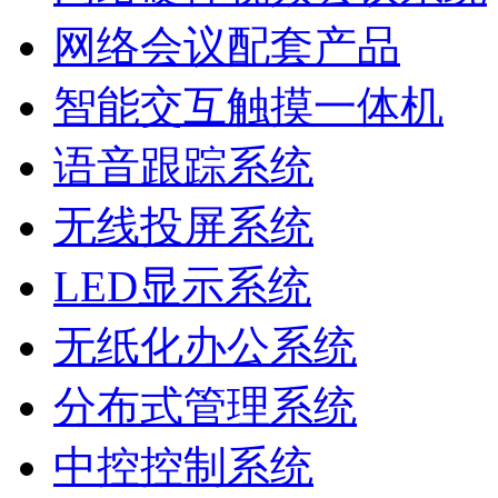
网络会议配套产品
智能交互触摸一体机
语音跟踪系统
无线投屏系统
LED显示系统
无纸化办公系统
分布式管理系统
中控控制系统