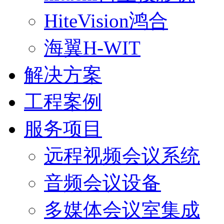
HiteVision鸿合
海翼H-WIT
解决方案
工程案例
服务项目
远程视频会议系统
音频会议设备
多媒体会议室集成