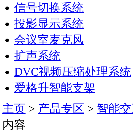
信号切换系统
投影显示系统
会议室麦克风
扩声系统
DVC视频压缩处理系统
爱格升智能支架
主页
>
产品专区
>
智能交
内容