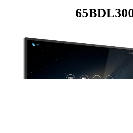
65BDL300