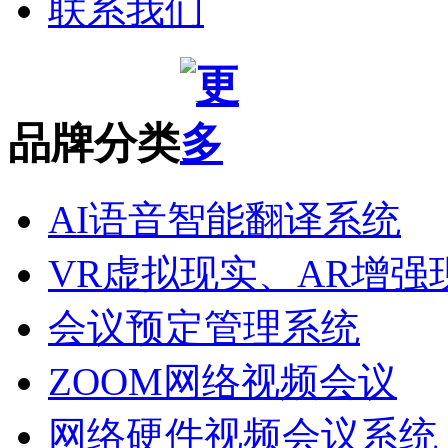
联系我们
品牌分类
AI语音智能翻译系统
VR虚拟现实、AR增强
会议预定管理系统
ZOOM网络视频会议
网络硬件视频会议系统