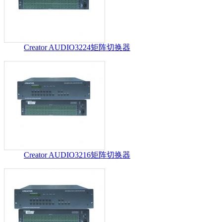
Creator AUDIO3224矩阵切换器
Creator AUDIO3216矩阵切换器