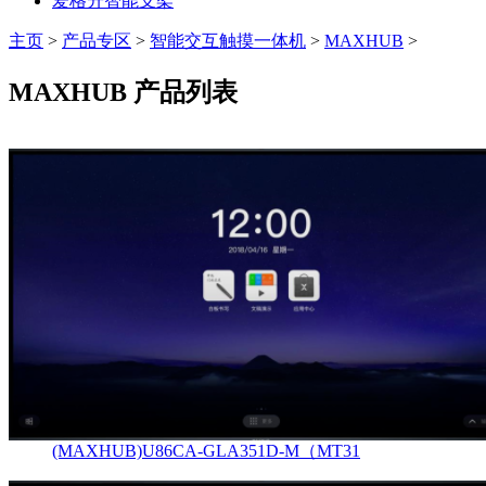
爱格升智能支架
主页
>
产品专区
>
智能交互触摸一体机
>
MAXHUB
>
MAXHUB 产品列表
(MAXHUB)U86CA-GLA351D-M（MT31